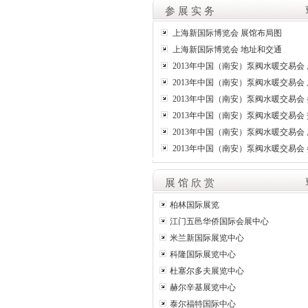
参 展 实 务
上海新国际博览会 展馆布局图
上海新国际博览会 地址和交通
2013年中国（南安）泵阀水暖交易会 
2013年中国（南安）泵阀水暖交易会 
2013年中国（南安）泵阀水暖交易会 
2013年中国（南安）泵阀水暖交易会 
2013年中国（南安）泵阀水暖交易会 
2013年中国（南安）泵阀水暖交易会 
展 馆 欣 赏
柏林国际展览
江门五邑华侨国际会展中心
米兰新国际展览中心
科隆国际展览中心
杜塞尔多夫展览中心
赫尔辛基展览中心
泰尔福特国际中心